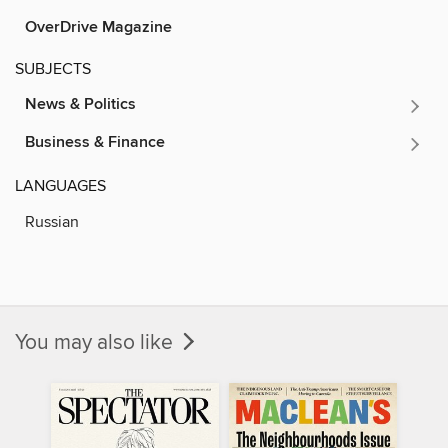
OverDrive Magazine
SUBJECTS
News & Politics
Business & Finance
LANGUAGES
Russian
You may also like