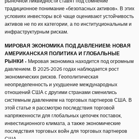
рыночной ликвидности ставят под сомнение
традиционное понимание «безопасных активов». В этих
условиях инвесторы всё чаще оценивают устойчивость
активов не по их категории, а по институциональным и
инфраструктурным рискам.
МИРОВАЯ ЭКОНОМИКА ПОД ДАВЛЕНИЕМ: НОВАЯ
АМЕРИКАНСКАЯ ПОЛИТИКА И ГЛОБАЛЬНЫЕ
РЫНКИ
• Мировая экономика находится под огромным
давлением. В 2025-2026 годах наблюдается рост
экономических рисков. Геополитическая
неопределенность и ухудшение международных
отношений США с другими странами сменились
системным давлением на торговых партнеров США. В
этой статье я рассмотрю последствия торговой
напряженности для глобальных цепочек поставок,
инвестиционного климата, а также экономические
последствия торговых войн для торговых партнеров
США.