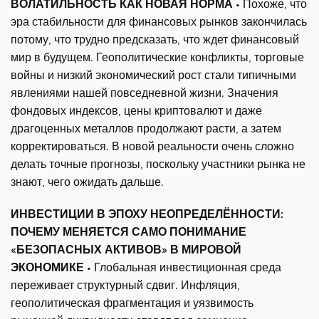
ВОЛАТИЛЬНОСТЬ КАК НОВАЯ НОРМА
• Похоже, что
эра стабильности для финансовых рынков закончилась
потому, что трудно предсказать, что ждет финансовый
мир в будущем. Геополитические конфликты, торговые
войны и низкий экономический рост стали типичными
явлениями нашей повседневной жизни. Значения
фондовых индексов, цены криптовалют и даже
драгоценных металлов продолжают расти, а затем
корректироваться. В новой реальности очень сложно
делать точные прогнозы, поскольку участники рынка не
знают, чего ожидать дальше.
ИНВЕСТИЦИИ В ЭПОХУ НЕОПРЕДЕЛЁННОСТИ:
ПОЧЕМУ МЕНЯЕТСЯ САМО ПОНИМАНИЕ
«БЕЗОПАСНЫХ АКТИВОВ» В МИРОВОЙ
ЭКОНОМИКЕ
• Глобальная инвестиционная среда
переживает структурный сдвиг. Инфляция,
геополитическая фрагментация и уязвимость