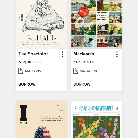
The Spectator
Maclean's
Aug 08 2026
Aug 01 2026
MAGAZINE
MAGAZINE
BORROW
BORROW