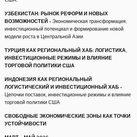
УЗБЕКИСТАН: РЫНОК РЕФОРМ И НОВЫХ
ВОЗМОЖНОСТЕЙ
• Экономическая трансформация,
инвестиционный потенциал и формирование новой
модели роста в Центральной Азии
ТУРЦИЯ КАК РЕГИОНАЛЬНЫЙ ХАБ: ЛОГИСТИКА,
ИНВЕСТИЦИОННЫЕ РЕЖИМЫ И ВЛИЯНИЕ
ТОРГОВОЙ ПОЛИТИКИ США
ИНДОНЕЗИЯ КАК РЕГИОНАЛЬНЫЙ
ЛОГИСТИЧЕСКИЙ И ИНВЕСТИЦИОННЫЙ ХАБ
•
Цепочки поставок, инвестиционные режимы и влияние
торговой политики США
СВОБОДНЫЕ ЭКОНОМИЧЕСКИЕ ЗОНЫ КАК ТОЧКИ
УСТОЙЧИВОСТИ