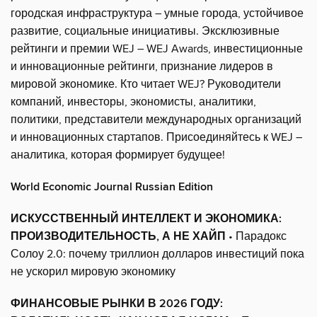
городская инфраструктура – умные города, устойчивое
развитие, социальные инициативы. Эксклюзивные
рейтинги и премии WEJ – WEJ Awards, инвестиционные
и инновационные рейтинги, признание лидеров в
мировой экономике. Кто читает WEJ? Руководители
компаний, инвесторы, экономисты, аналитики,
политики, представители международных организаций
и инновационных стартапов. Присоединяйтесь к WEJ –
аналитика, которая формирует будущее!
World Economic Journal Russian Edition
ИСКУССТВЕННЫЙ ИНТЕЛЛЕКТ И ЭКОНОМИКА:
ПРОИЗВОДИТЕЛЬНОСТЬ, А НЕ ХАЙП
• Парадокс
Солоу 2.0: почему триллион долларов инвестиций пока
не ускорил мировую экономику
ФИНАНСОВЫЕ РЫНКИ В 2026 ГОДУ: