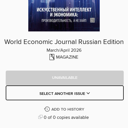
World Economic Journal Russian Edition
March/April 2026
MAGAZINE
UNAVAILABLE
SELECT ANOTHER ISSUE
ADD TO HISTORY
0 of 0 copies available