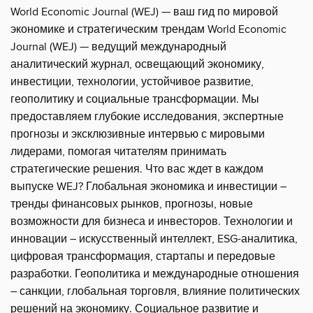
World Economic Journal (WEJ) — ваш гид по мировой
экономике и стратегическим трендам World Economic
Journal (WEJ) — ведущий международный
аналитический журнал, освещающий экономику,
инвестиции, технологии, устойчивое развитие,
геополитику и социальные трансформации. Мы
предоставляем глубокие исследования, экспертные
прогнозы и эксклюзивные интервью с мировыми
лидерами, помогая читателям принимать
стратегические решения. Что вас ждет в каждом
выпуске WEJ? Глобальная экономика и инвестиции –
тренды финансовых рынков, прогнозы, новые
возможности для бизнеса и инвесторов. Технологии и
инновации – искусственный интеллект, ESG-аналитика,
цифровая трансформация, стартапы и передовые
разработки. Геополитика и международные отношения
– санкции, глобальная торговля, влияние политических
решений на экономику. Социальное развитие и